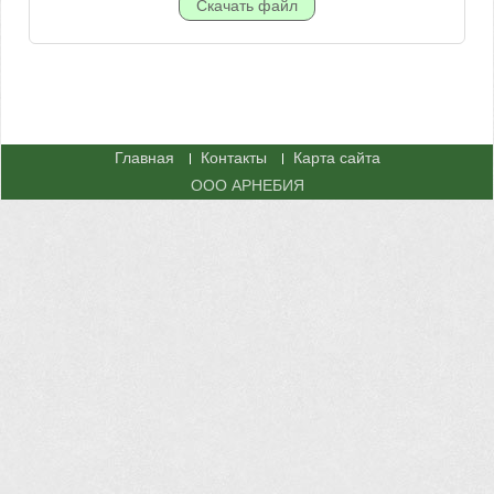
Главная
Контакты
Карта сайта
ООО АРНЕБИЯ