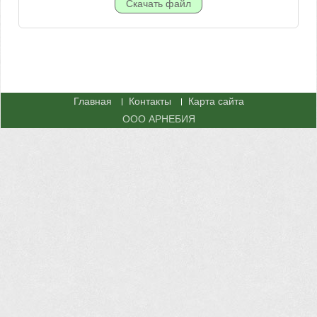
Главная
Контакты
Карта сайта
ООО АРНЕБИЯ