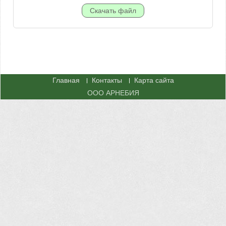
Главная
Контакты
Карта сайта
ООО АРНЕБИЯ