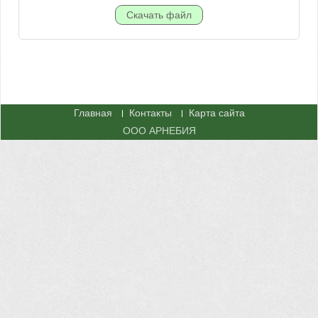
Главная
Контакты
Карта сайта
ООО АРНЕБИЯ