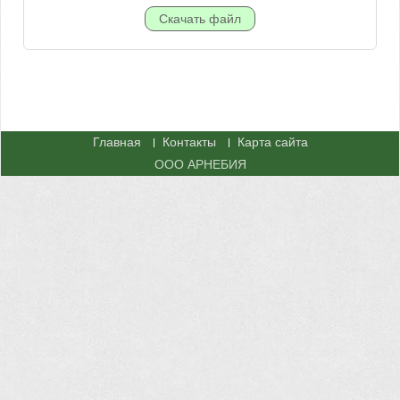
Главная
Контакты
Карта сайта
ООО АРНЕБИЯ