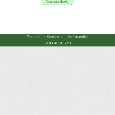
Главная
Контакты
Карта сайта
ООО АРНЕБИЯ