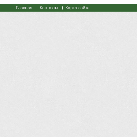
Главная
Контакты
Карта сайта