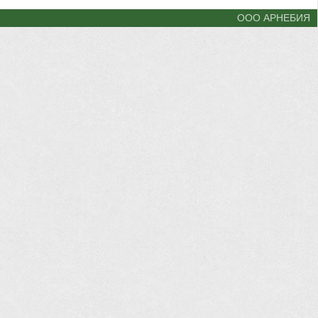
ООО АРНЕБИЯ