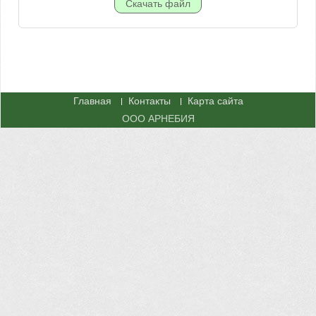
Главная
Контакты
Карта сайта
ООО АРНЕБИЯ