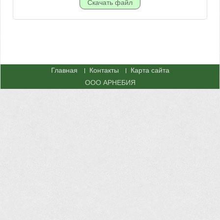
Главная
Контакты
Карта сайта
ООО АРНЕБИЯ