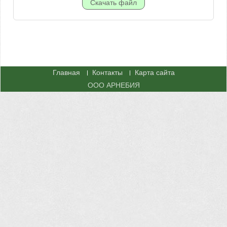
Главная
Контакты
Карта сайта
ООО АРНЕБИЯ