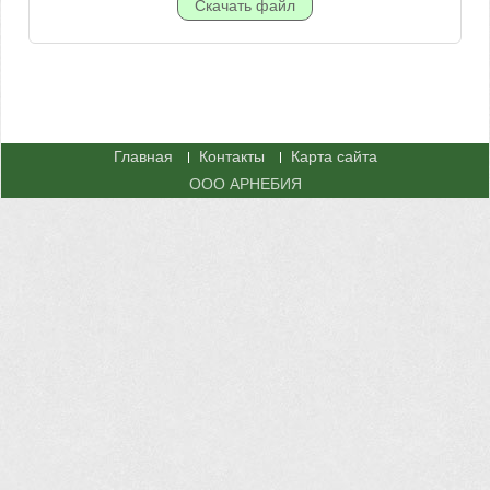
Главная
Контакты
Карта сайта
ООО АРНЕБИЯ