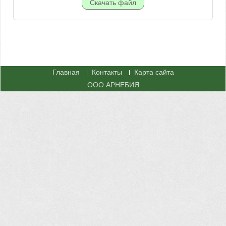
Главная
Контакты
Карта сайта
ООО АРНЕБИЯ