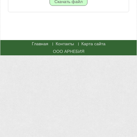
Главная
Контакты
Карта сайта
ООО АРНЕБИЯ