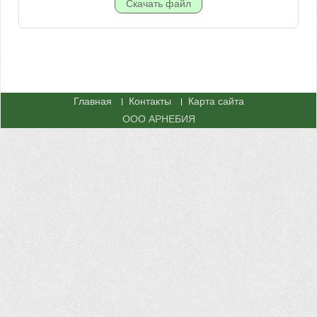
Главная
Контакты
Карта сайта
ООО АРНЕБИЯ