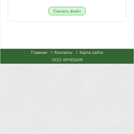
Главная
Контакты
Карта сайта
ООО АРНЕБИЯ