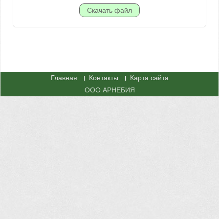
Главная
Контакты
Карта сайта
ООО АРНЕБИЯ