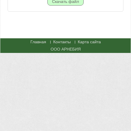
Главная
Контакты
Карта сайта
ООО АРНЕБИЯ