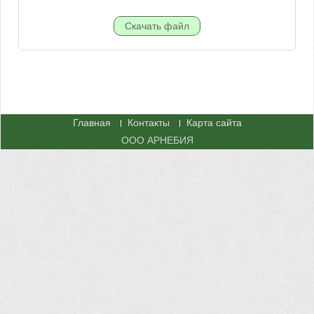
Главная
Контакты
Карта сайта
ООО АРНЕБИЯ