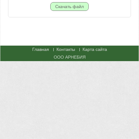
Главная
Контакты
Карта сайта
ООО АРНЕБИЯ