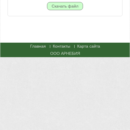
Главная
Контакты
Карта сайта
ООО АРНЕБИЯ