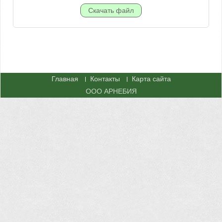
Главная
Контакты
Карта сайта
ООО АРНЕБИЯ