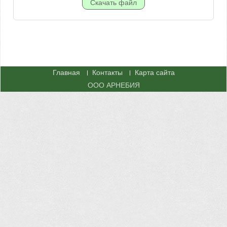
Главная
Контакты
Карта сайта
ООО АРНЕБИЯ