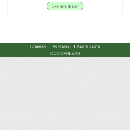
Главная
Контакты
Карта сайта
ООО АРНЕБИЯ