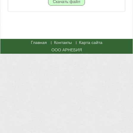
Главная
Контакты
Карта сайта
ООО АРНЕБИЯ