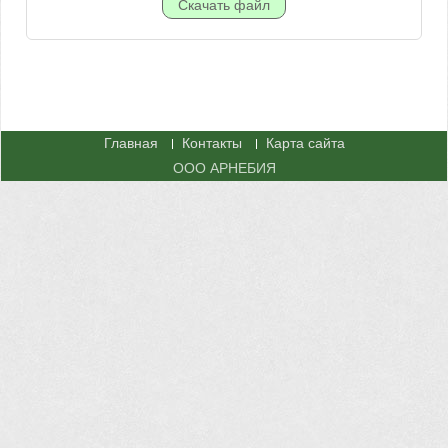
Главная
Контакты
Карта сайта
ООО АРНЕБИЯ