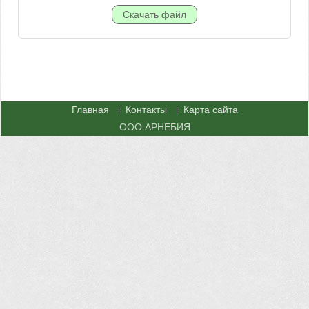
Главная
Контакты
Карта сайта
ООО АРНЕБИЯ