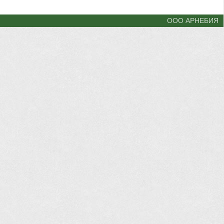
ООО АРНЕБИЯ