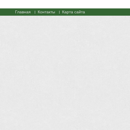
Главная
Контакты
Карта сайта