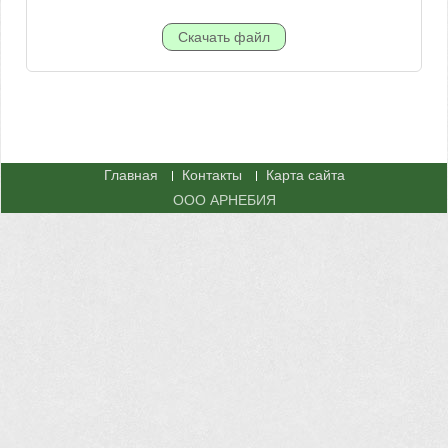
Главная
Контакты
Карта сайта
ООО АРНЕБИЯ