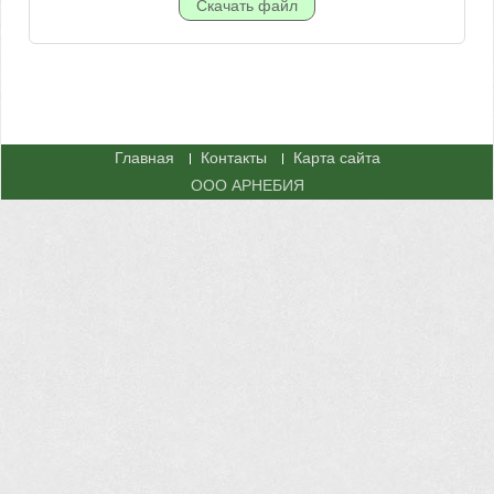
Главная
Контакты
Карта сайта
ООО АРНЕБИЯ