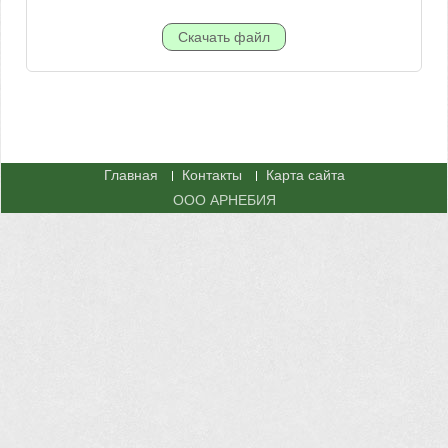
Главная
Контакты
Карта сайта
ООО АРНЕБИЯ