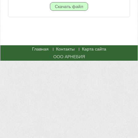
Главная
Контакты
Карта сайта
ООО АРНЕБИЯ