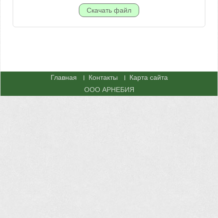
Главная
Контакты
Карта сайта
ООО АРНЕБИЯ