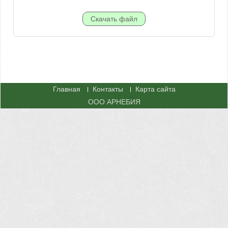
Главная
Контакты
Карта сайта
ООО АРНЕБИЯ