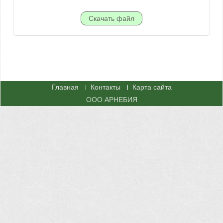
Главная
Контакты
Карта сайта
ООО АРНЕБИЯ