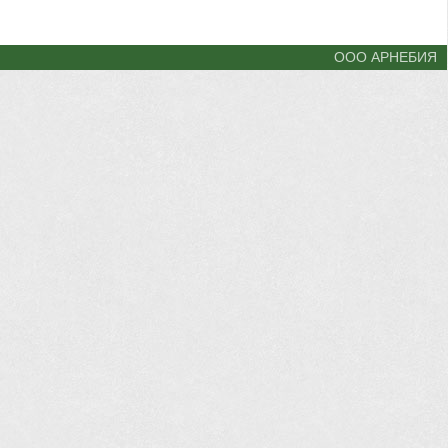
ООО АРНЕБИЯ