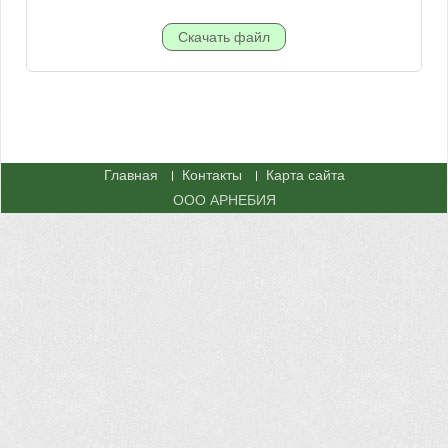
Главная
Контакты
Карта сайта
ООО АРНЕБИЯ